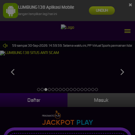
×
LUMBUNG138 Aplikasi Mobile
UNDUH
Jangan tampilkan lagi hari ini
ri 14.59.59 sampai 30-Sep-2026 14.59.59. Selama waktu ini, PP Virtual Sports permainan tidak
Daftar
Masuk
JACKPOT
PLAY