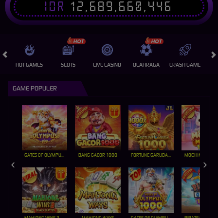
IDR
12,689,660,446
HOT GAMES
SLOTS
LIVE CASINO
OLAHRAGA
CRASH GAME
A
GAME POPULER
GATES OF OLYMPUS POP
BANG GACOR 1000
FORTUNE GARUDA 1000
MOCHI MANIA 1
MAHJONG WINS 3 – BLACK SCATTER
MAHJONG WAYS
GATES OF OLYMPUS 1000
PIRATE QUEST 1