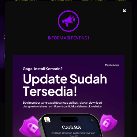
×
UNDUH
LUMBUNG138 APP
Nikmati berbagai permainan dalam satu
genggaman
INFORMASI PENTING !
UNDUH
PANDUAN INSTALASI
Lumbung138: Situs Link Slot777 Ngacir Agen Slot Gacor
Online Terbaik Tahun Ini