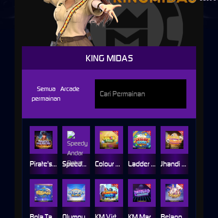
KING MIDAS
Semua
Arcade
permainan
Pirate's Tresure
Speedy Andar Bahar
Colour Game
Ladder Game
Jhandi Munda
Bola Tangkas
Olympus Glory
KM Virtual Animal Race
KM Marble Knockout
Belangkai 2