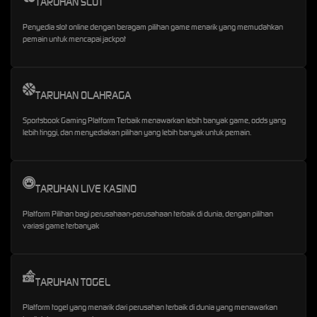
TARUHAN SLOT
Penyedia slot online dengan beragam pilihan game menarik yang memudahkan
pemain untuk mencapai jackpot
TARUHAN OLAHRAGA
Sportsbook Gaming Platform Terbaik menawarkan lebih banyak game, odds yang
lebih tinggi, dan menyediakan pilihan yang lebih banyak untuk pemain.
TARUHAN LIVE KASINO
Platform Pilihan bagi perusahaan-perusahaan terbaik di dunia, dengan pilihan
variasi game terbanyak
TARUHAN TOGEL
Platform togel yang menarik dari perusahan terbaik di dunia yang menawarkan