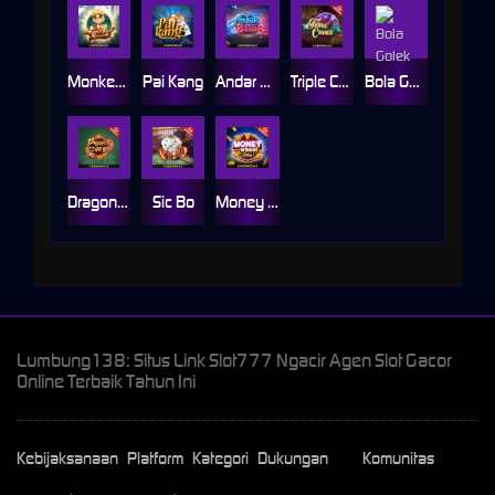
Monkey King Roulette
Pai Kang
Andar Bahar
Triple Chance
Bola Golek
Dragon Tiger 2
Sic Bo
Money Wheel Deluxe
Lumbung138: Situs Link Slot777 Ngacir Agen Slot Gacor
Online Terbaik Tahun Ini
Kebijaksanaan
Platform
Kategori
Dukungan
Komunitas