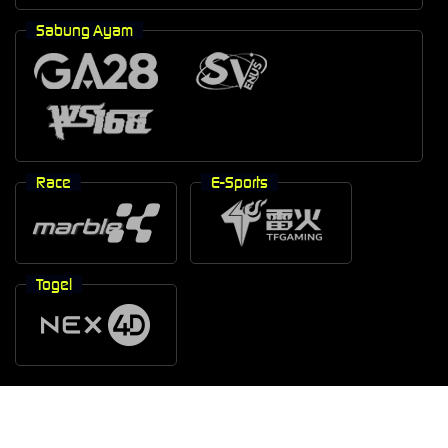
Sabung Ayam
Race
E-Sports
Togel