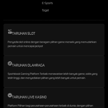
E-Sports
Togel
TARUHAN SLOT
Penyedia slot online dengan beragam pilihan game menarik yang memudahkan
pemain untuk mencapai jackpot
TARUHAN OLAHRAGA
Sportsbook Gaming Platform Terbaik menawarkan lebih banyak game, odds yang
lebih tinggi, dan menyediakan pilihan yang lebih banyak untuk pemain.
TARUHAN LIVE KASINO
Platform Pilihan bagi perusahaan-perusahaan terbaik di dunia, dengan pilihan