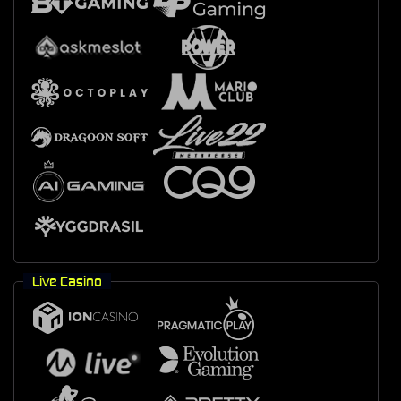
Live Casino