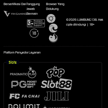
Bersertifikasi Dari
Tanggung
Browser Yang
Jawab
Didukung
Bermain
©2026 LUMBUNG138. Hak
cipta dilindungi | 18+
Platform Penyedia Layanan
Slots