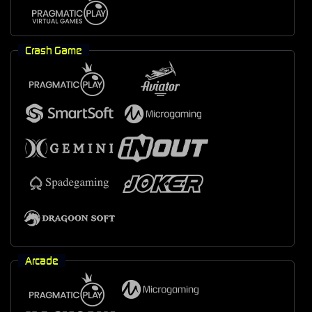
Crash Game
Arcade