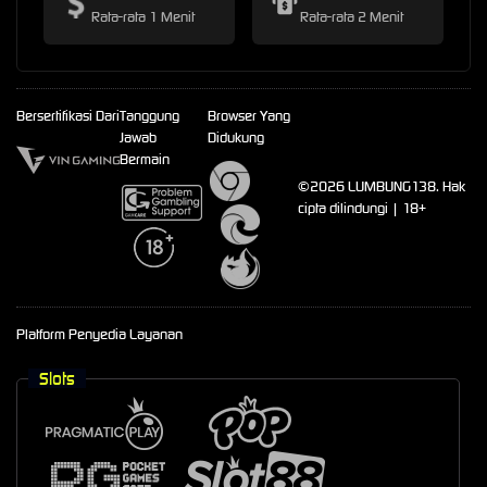
Rata-rata 1 Menit
Rata-rata 2 Menit
Bersertifikasi Dari
Tanggung
Browser Yang
Jawab
Didukung
Bermain
©2026 LUMBUNG138. Hak
cipta dilindungi | 18+
Platform Penyedia Layanan
Slots