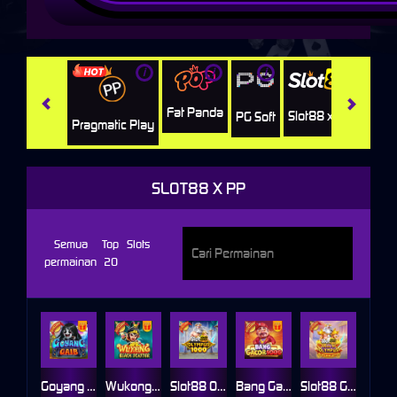
i
i
i
i
i
Facha
Fat Panda
Slot88 x PP
PG Soft
Pragmatic Play
SLOT88 X PP
Semua
Top
Slots
permainan
20
Goyang Gaib
Wukong - Black Scatter
Slot88 Olympus 1000
Bang Gacor 1000
Slot88 Gates of Olympus Super Scatter