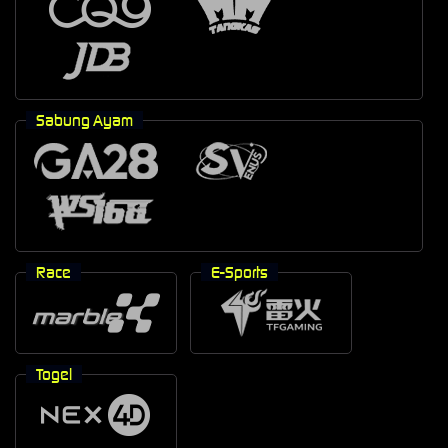
Sabung Ayam
Race
E-Sports
Togel