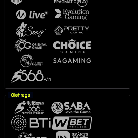
Olahraga