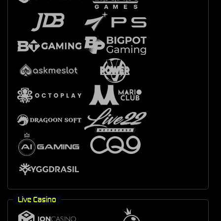
Live Casino