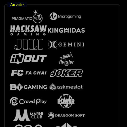
Arcade