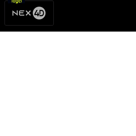
Togel