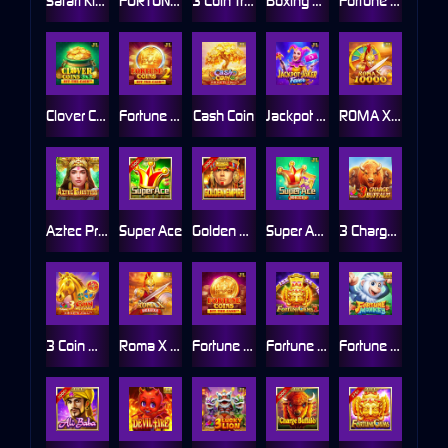
Safari King
FORTUNE GARUDA 500
3 Coin Treasures 2
Boxing King Title Match
Fortune Gems 500
Clover Coins 3x3
Fortune Coins 2
Cash Coin
Jackpot Joker FEVER
ROMA X 10000
Aztec Priestess
Super Ace
Golden Empire
Super Ace Joker
3 Charge Buffalo
3 Coin Wild Horse
Roma X Deluxe
Fortune Coins
Fortune Gems 2
Fortune Monkey