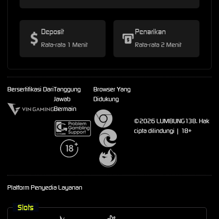
Deposit
Penarikan
Rata-rata 1 Menit
Rata-rata 2 Menit
Bersertifikasi Dari
Tanggung
Browser Yang
Jawab
Didukung
Bermain
©2026 LUMBUNG138. Hak
cipta dilindungi | 18+
Platform Penyedia Layanan
Slots