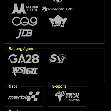
Sabung Ayam
Race
E-Sports