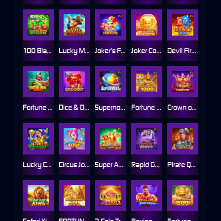
100 Blazing Clover
Lucky Macaw
Joker's Fortune
Joker Coins Expanded
Devil Fire Twins
Fortune Hook Boom
Dice & Drop
Supernova
Fortune Garuda 1000
Crown of Fortune
Lucky Caramelo
Circus Joker 4096
Super Ace SPEED
Rapid Gems 777
Pirate Queen 2