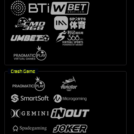
Crash Game