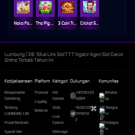
Neko Fortune
The Pig House
3 Coin Treasures
Cricket Sah 75
Lumbung138: Situs Link Slot777 Ngacir Agen Slot Gacor
Online Terbaik Tahun Ini
Kebijaksanaan
Platform
Kategori
Dukungan
Komunitas
Responsible
Promosi
Hot
+8556120
Whatsa
Gambling
Games
6884
pp
Loyalty
Tentang
Slots
+628128
Telegra
Referral
LUMBUNG138
044819
m
Live
2
Pusat Bantuan
Casino
Instagra
m
Syarat dan
Olahraga