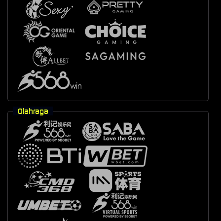
Olahraga