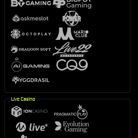
Live Casino