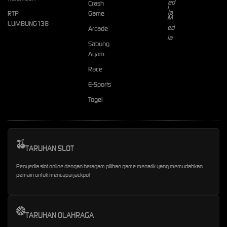
Crash
RTP
Game
LUMBUNG138
Arcade
Sabung
Ayam
Race
E-Sports
Togel
TARUHAN SLOT
Penyedia slot online dengan beragam pilihan game menarik yang memudahkan
pemain untuk mencapai jackpot
TARUHAN OLAHRAGA