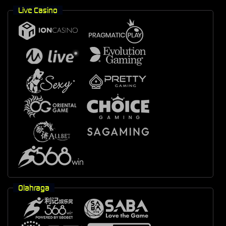
Live Casino
Olahraga