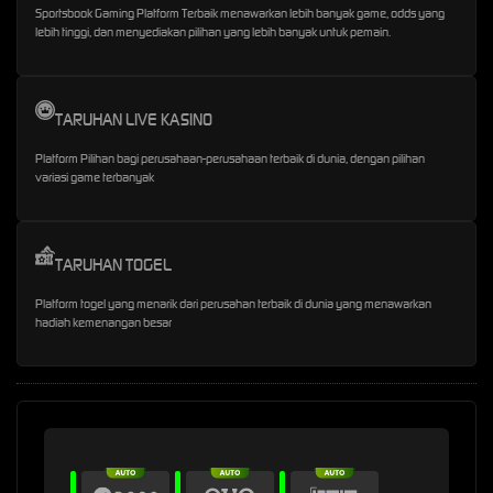
Sportsbook Gaming Platform Terbaik menawarkan lebih banyak game, odds yang
lebih tinggi, dan menyediakan pilihan yang lebih banyak untuk pemain.
TARUHAN LIVE KASINO
Platform Pilihan bagi perusahaan-perusahaan terbaik di dunia, dengan pilihan
variasi game terbanyak
TARUHAN TOGEL
Platform togel yang menarik dari perusahan terbaik di dunia yang menawarkan
hadiah kemenangan besar