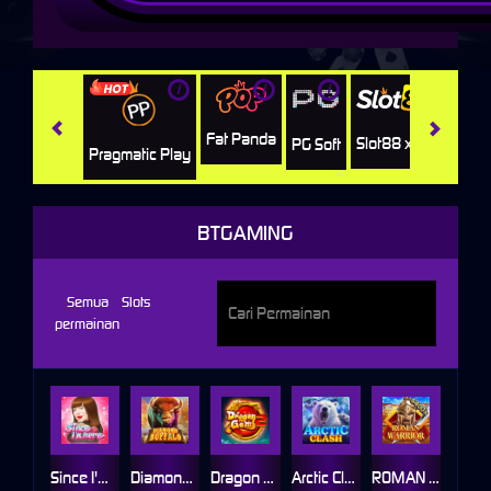
i
i
i
i
i
Facha
Fat Panda
Slot88 x PP
PG Soft
Pragmatic Play
BTGAMING
Semua
Slots
permainan
Since I'm here
Diamond buffalo
Dragon Gem2
Arctic Clash
ROMAN WARRIOR