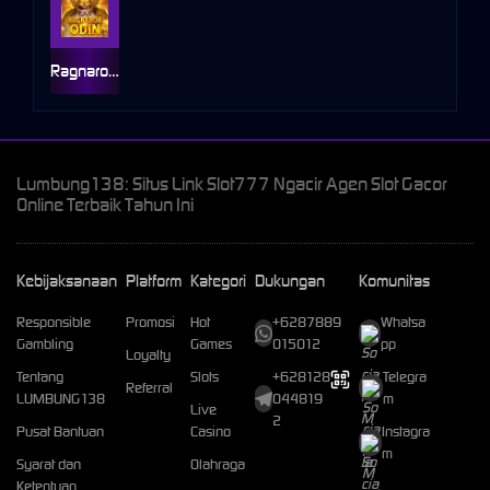
Ragnarok Odin
Lumbung138: Situs Link Slot777 Ngacir Agen Slot Gacor
Online Terbaik Tahun Ini
Kebijaksanaan
Platform
Kategori
Dukungan
Komunitas
Responsible
Promosi
Hot
+6287889
Whatsa
Gambling
Games
015012
pp
Loyalty
Tentang
Slots
+628128
Telegra
Referral
LUMBUNG138
044819
m
Live
2
Pusat Bantuan
Casino
Instagra
m
Syarat dan
Olahraga
Ketentuan