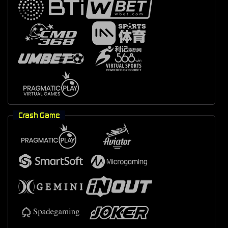
Crash Game