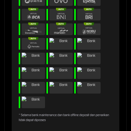
* Selama bank maintenance dan bank offline deposit dan penarikan
tidak dapat diproses