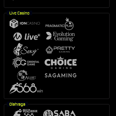
Live Casino
Olahraga