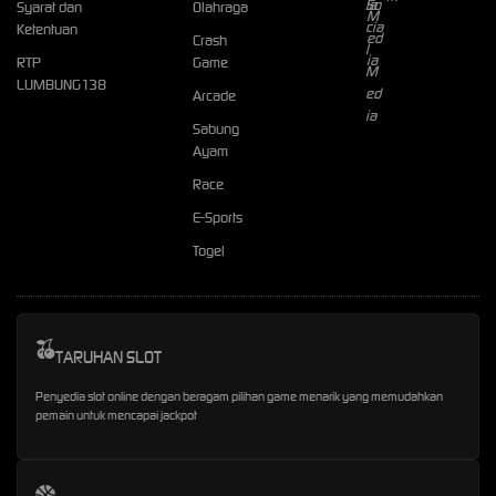
Syarat dan
Olahraga
Ketentuan
Crash
RTP
Game
LUMBUNG138
Arcade
Sabung
Ayam
Race
E-Sports
Togel
TARUHAN SLOT
Penyedia slot online dengan beragam pilihan game menarik yang memudahkan
pemain untuk mencapai jackpot