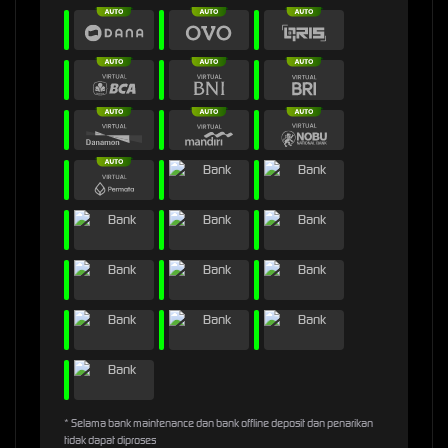
* Selama bank maintenance dan bank offline deposit dan penarikan
tidak dapat diproses