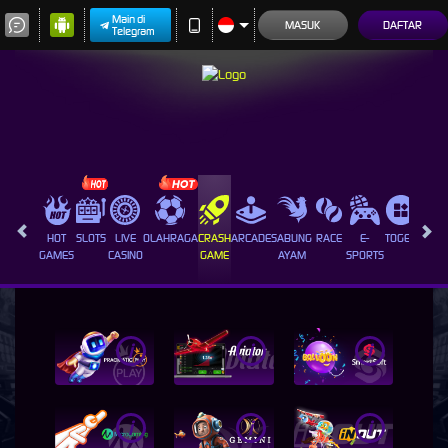
Main di
MASUK
DAFTAR
Telegram
HOT
SLOTS
LIVE
OLAHRAGA
CRASH
ARCADE
SABUNG
RACE
E-
TOGEL
PROM
GAMES
CASINO
GAME
AYAM
SPORTS
i
i
i
i
i
i