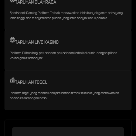
TARUHAN OLAHRAGA
Sportsbook Gaming Platform Terbaik menawarkan lebih banyak game, odds yang
lebih tinggi, dan menyediakan pilihan yang lebih banyak untuk pemain.
TARUHAN LIVE KASINO
Platform Pilihan bagi perusahaan-perusahaan terbaik di dunia, dengan pilihan
variasi game terbanyak
TARUHAN TOGEL
Platform togel yang menarik dari perusahan terbaik di dunia yang menawarkan
hadiah kemenangan besar