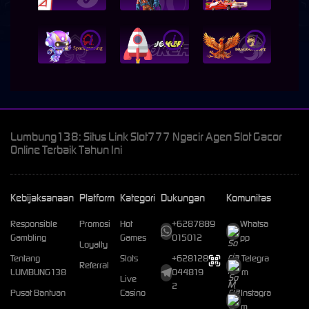
i
i
i
Lumbung138: Situs Link Slot777 Ngacir Agen Slot Gacor
Online Terbaik Tahun Ini
Kebijaksanaan
Platform
Kategori
Dukungan
Komunitas
Responsible
Promosi
Hot
+6287889
Whatsa
Gambling
Games
015012
pp
Loyalty
Tentang
Slots
+628128
Telegra
Referral
LUMBUNG138
044819
m
Live
2
Pusat Bantuan
Casino
Instagra
m