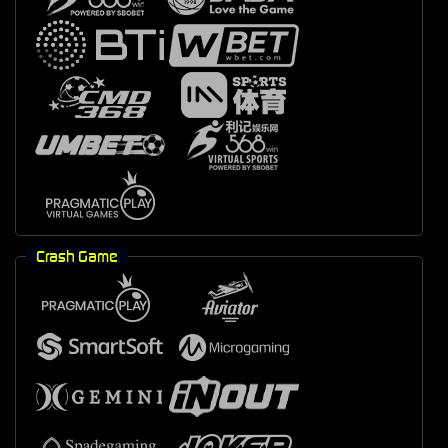
Crash Game