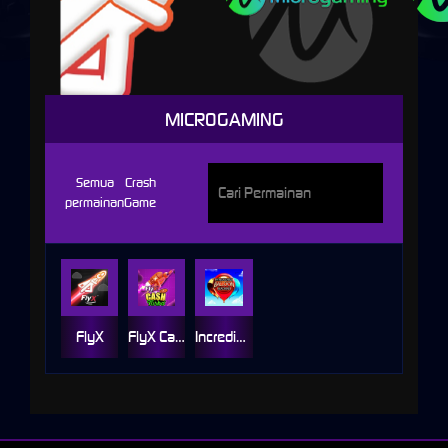
MICROGAMING
Semua
Crash
permainan
Game
FlyX
FlyX Cash Turbo
Incredible Balloon Machine