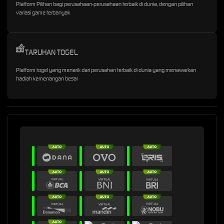
Platform Pilihan bagi perusahaan-perusahaan terbaik di dunia, dengan pilihan
variasi game terbanyak
TARUHAN TOGEL
Platform togel yang menarik dari perusahan terbaik di dunia yang menawarkan
hadiah kemenangan besar