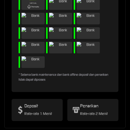
* Selama bank maintenance dan bank offline deposit dan penarikan
tidak dapat diproses
Deposit
Penarikan
Rata-rata 1 Menit
Rata-rata 2 Menit