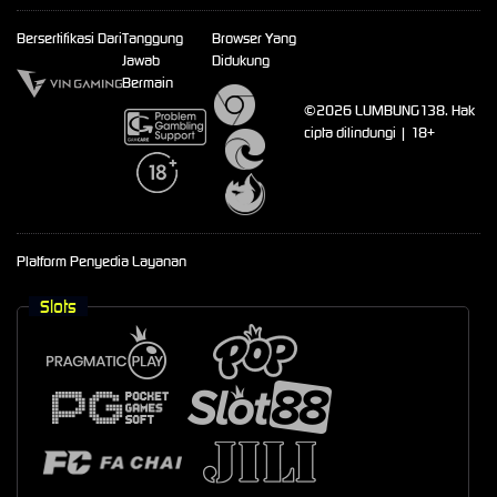
Bersertifikasi Dari
Tanggung
Browser Yang
Jawab
Didukung
Bermain
©2026 LUMBUNG138. Hak
cipta dilindungi | 18+
Platform Penyedia Layanan
Slots