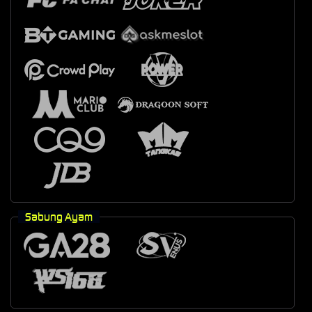
Sabung Ayam