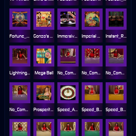
Fortune_Wheel
Gonzo's Treasure Map
Immersive_Roulette
Imperial Quest
Instant_Roulette
Lightning_Baccarat
Mega Ball
No_Comm_Baccarat
No_Comm_Speed_Baccarat_A
No_Comm_Speed_Baccarat_B
No_Comm_Speed_Baccarat_C
Prosperity Tree Baccarat
Speed_Auto_Roulette
Speed_Baccarat_A
Speed_Baccarat_B