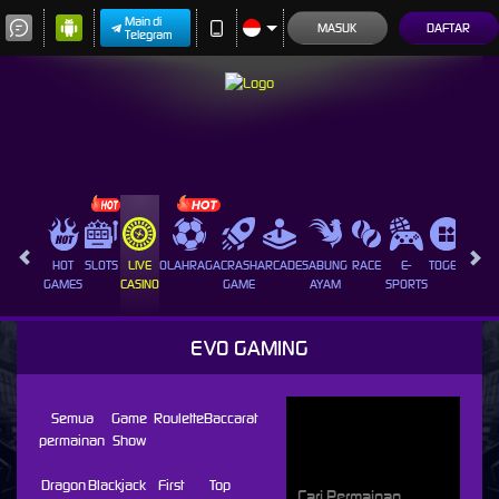
Main di
MASUK
DAFTAR
Telegram
HOT
SLOTS
LIVE
OLAHRAGA
CRASH
ARCADE
SABUNG
RACE
E-
TOGEL
PROM
GAMES
CASINO
GAME
AYAM
SPORTS
EVO GAMING
Semua
Game
Roulette
Baccarat
permainan
Show
Dragon
Blackjack
First
Top