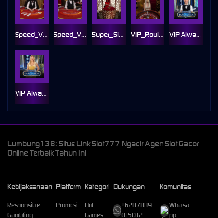
Speed_VIP_Blackjack_C
Speed_VIP_Blackjack_D
Super_Sic_Bo
VIP_Roulette
VIP Always 6 Blackjack 2
VIP Always 6 Blackjack 3
Lumbung138: Situs Link Slot777 Ngacir Agen Slot Gacor
Online Terbaik Tahun Ini
Kebijaksanaan
Platform
Kategori
Dukungan
Komunitas
Responsible
Promosi
Hot
+6287889
Whatsa
Gambling
Games
015012
pp