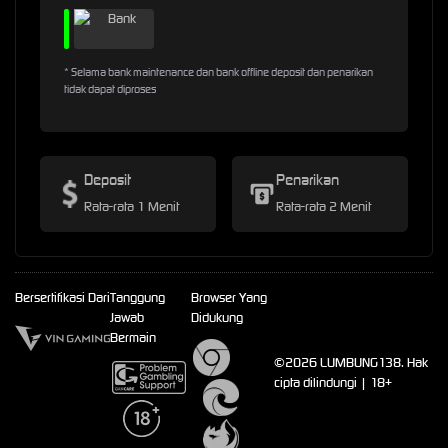
* Selama bank maintenance dan bank offline deposit dan penarikan
tidak dapat diproses
Deposit
Penarikan
Rata-rata 1 Menit
Rata-rata 2 Menit
Bersertifikasi Dari
Tanggung
Browser Yang
Jawab
Didukung
Bermain
©2026 LUMBUNG138. Hak
cipta dilindungi | 18+