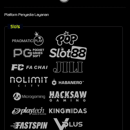
Platform Penyedia Layanan
Slots