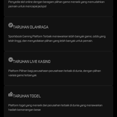
Penyedia slot online dengan beragam pilihan game menarik yang memudahkan
pemain untuk mencapai jackpot
TARUHAN OLAHRAGA
Sportsbook Gaming Platform Terbaik menawarkan lebih banyak game, odds yang
lebih tinggi, dan menyediakan pilihan yang lebih banyak untuk pemain.
TARUHAN LIVE KASINO
Platform Pilihan bagi perusahaan-perusahaan terbaik di dunia, dengan pilihan
variasi game terbanyak
TARUHAN TOGEL
Platform togel yang menarik dari perusahan terbaik di dunia yang menawarkan
hadiah kemenangan besar