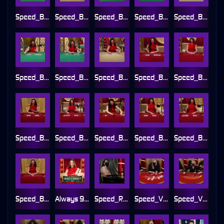
Speed_Baccarat_C
Speed_Baccarat_D
Speed_Baccarat_E
Speed_Baccarat_F
Speed_Baccarat_G
Speed_Baccarat_H
Speed_Baccarat_I
Speed_Baccarat_J
Speed_Baccarat_k
Speed_Baccarat_L
Speed_Baccarat_N
Speed_Baccarat_O
Speed_Baccarat_P
Speed_Baccarat_Q
Speed_Baccarat_R
Speed_Baccarat_S
Always 9 Baccarat
Speed_Roulette
Speed_VIP_Blackjack_A
Speed_VIP_Blackjack_B