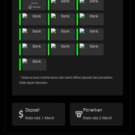
* Selama bank maintenance dan bank offline deposit dan penarikan
tidak dapat diproses
Deposit
Penarikan
Rata-rata 1 Menit
Rata-rata 2 Menit