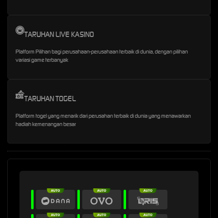
TARUHAN LIVE KASINO
Platform Pilihan bagi perusahaan-perusahaan terbaik di dunia, dengan pilihan
variasi game terbanyak
TARUHAN TOGEL
Platform togel yang menarik dari perusahan terbaik di dunia yang menawarkan
hadiah kemenangan besar