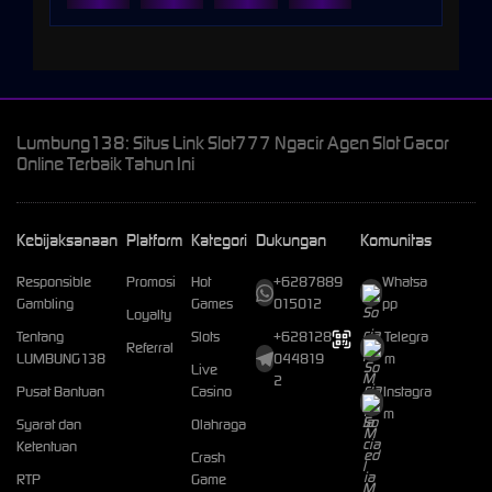
Lumbung138: Situs Link Slot777 Ngacir Agen Slot Gacor
Online Terbaik Tahun Ini
Kebijaksanaan
Platform
Kategori
Dukungan
Komunitas
Responsible
Promosi
Hot
+6287889
Whatsa
Gambling
Games
015012
pp
Loyalty
Tentang
Slots
+628128
Telegra
Referral
LUMBUNG138
044819
m
Live
2
Pusat Bantuan
Casino
Instagra
m
Syarat dan
Olahraga
Ketentuan
Crash
RTP
Game