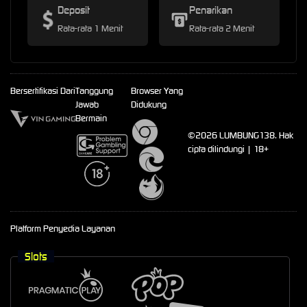
Deposit
Penarikan
Rata-rata 1 Menit
Rata-rata 2 Menit
Bersertifikasi Dari
Tanggung
Browser Yang
Jawab
Didukung
Bermain
©2026 LUMBUNG138. Hak
cipta dilindungi | 18+
Platform Penyedia Layanan
Slots