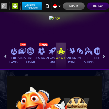
Main di
MASUK
DAFTAR
Telegram
HOT
SLOTS
LIVE
OLAHRAGA
CRASH
ARCADE
SABUNG
RACE
E-
TOGEL
PROM
GAMES
CASINO
GAME
AYAM
SPORTS