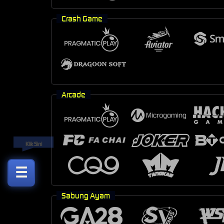
Crash Game
Arcade
Klik Sini
☰
Sabung Ayam