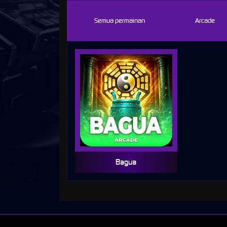
Semua permainan
Arcade
Bagua