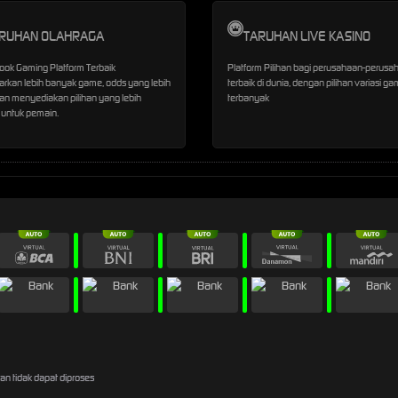
RUHAN OLAHRAGA
TARUHAN LIVE KASINO
ook Gaming Platform Terbaik
Platform Pilihan bagi perusahaan-perusa
kan lebih banyak game, odds yang lebih
terbaik di dunia, dengan pilihan variasi g
 dan menyediakan pilihan yang lebih
terbanyak
untuk pemain.
an tidak dapat diproses