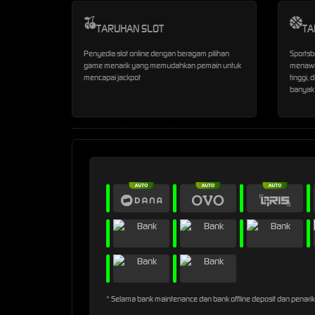
TARUHAN SLOT
TA
Penyedia slot online dengan beragam pilihan
Sportsb
game menarik yang memudahkan pemain untuk
menawar
mencapai jackpot
tinggi,
banyak 
* Selama bank maintenance dan bank offline deposit dan penarik