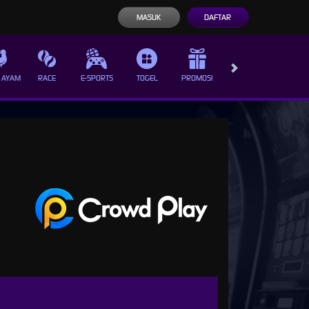
MASUK
DAFTAR
 AYAM
RACE
E-SPORTS
TOGEL
PROMOSI