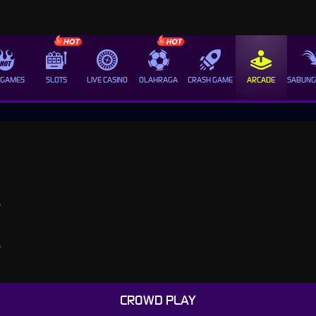
 GAMES
SLOTS
LIVE CASINO
OLAHRAGA
CRASH GAME
ARCADE
SABUNG
CROWD PLAY