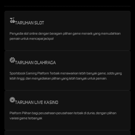
TARUHAN SLOT
Penyedia slot online dengan beragam pilihan game menarik yang memudahkan
pemain untuk mencapai jackpot
TARUHAN OLAHRAGA
Sportsbook Gaming Platform Terbaik menawarkan lebih banyak game, odds yang
lebih tinggi, dan menyediakan pilihan yang lebih banyak untuk pemain.
TARUHAN LIVE KASINO
Platform Pilihan bagi perusahaan-perusahaan terbaik di dunia, dengan pilihan
variasi game terbanyak