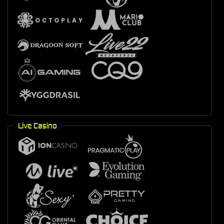
Live Casino