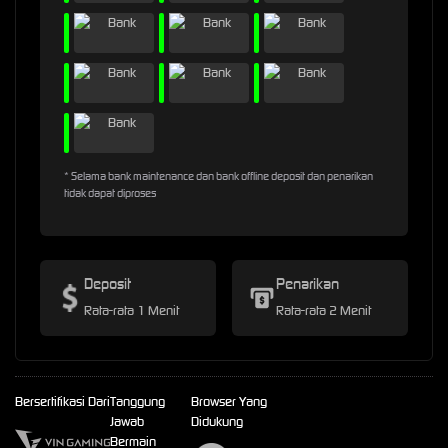
* Selama bank maintenance dan bank offline deposit dan penarikan
tidak dapat diproses
Deposit
Penarikan
Rata-rata 1 Menit
Rata-rata 2 Menit
Bersertifikasi Dari
Tanggung
Browser Yang
Jawab
Didukung
Bermain