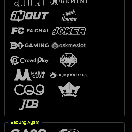
Sabung Ayam