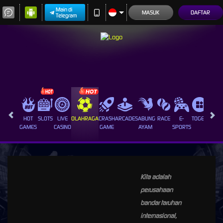
Main di
MASUK
DAFTAR
Telegram
HOT
SLOTS
LIVE
OLAHRAGA
CRASH
ARCADE
SABUNG
RACE
E-
TOGEL
PROM
GAMES
CASINO
GAME
AYAM
SPORTS
Kita adalah
perusahaan
bandar taruhan
internasional,