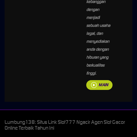
kebanggan
dengan
menjadi
sebuah usaha
legal, dan
menyediakan
anda dengan
hiburan yang
berkualitas
tinggi.
MAIN
Lumbung138: Situs Link Slot777 Ngacir Agen Slot Gacor
Online Terbaik Tahun Ini